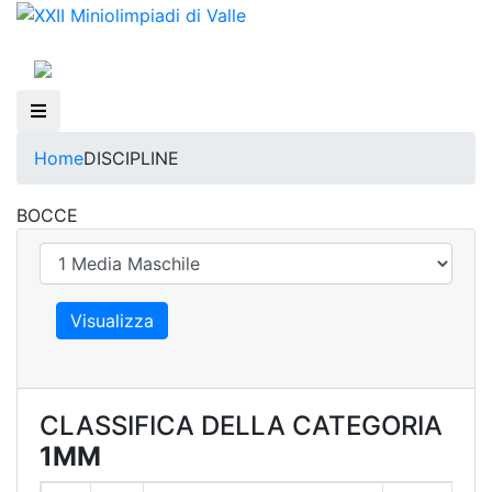
Home
DISCIPLINE
BOCCE
CLASSIFICA DELLA CATEGORIA
1MM