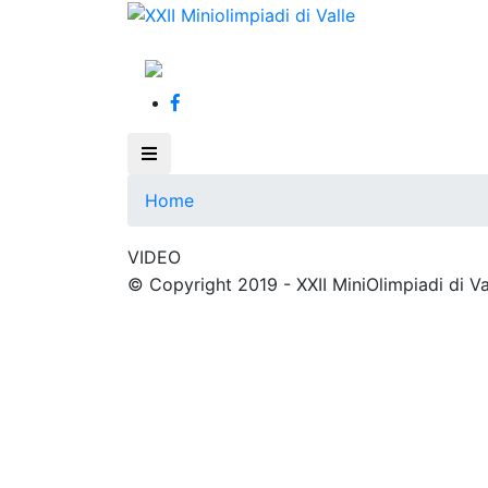
Home
VIDEO
© Copyright 2019 - XXII MiniOlimpiadi di Va