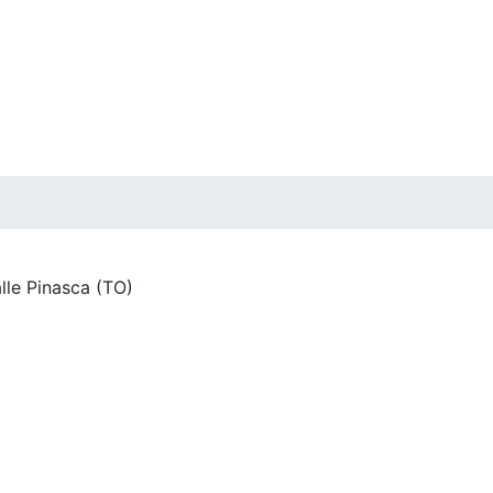
lle Pinasca (TO)